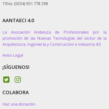
Tlfno. (0034) 951 778 298
AANTAECI 4.0
La Asociación Andaluza de Profesionales por la
promoción de las Nuevas Tecnologías del sector de la
Arquitectura, Ingeniería y Construcción e Industria 4.0
Aviso Legal
¡SÍGUENOS!
COLABORA
Haz una donación