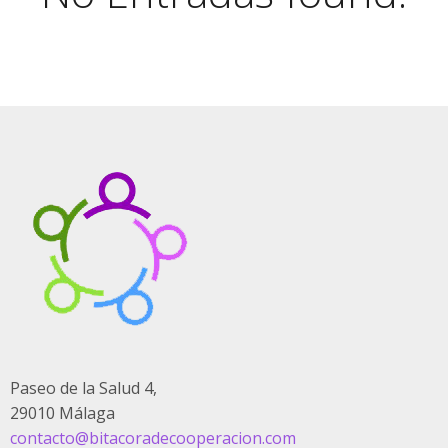
Paseo de la Salud 4,
29010 Málaga
contacto@bitacoradecooperacion.com