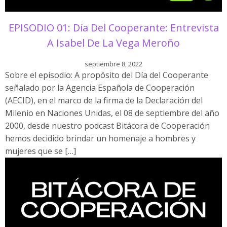
EPISODIO 01: Día Del Cooperante: Entrevista
A Isabel De La Vega Meroño
septiembre 8, 2022
Sobre el episodio: A propósito del Día del Cooperante
señalado por la Agencia Española de Cooperación
(AECID), en el marco de la firma de la Declaración del
Milenio en Naciones Unidas, el 08 de septiembre del año
2000, desde nuestro podcast Bitácora de Cooperación
hemos decidido brindar un homenaje a hombres y
mujeres que se […]