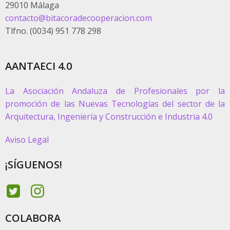
29010 Málaga
contacto@bitacoradecooperacion.com
Tlfno. (0034) 951 778 298
AANTAECI 4.0
La Asociación Andaluza de Profesionales por la
promoción de las Nuevas Tecnologías del sector de la
Arquitectura, Ingeniería y Construcción e Industria 4.0
Aviso Legal
¡SÍGUENOS!
COLABORA