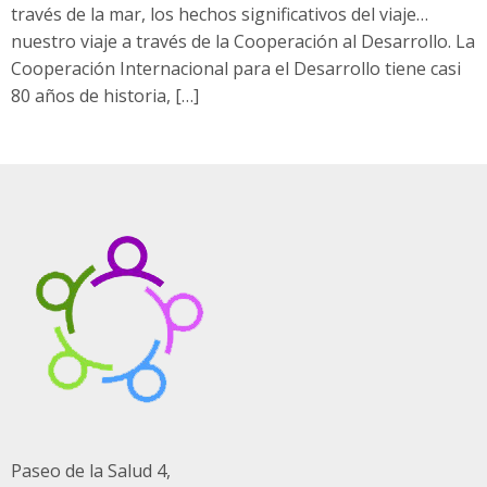
través de la mar, los hechos significativos del viaje…
nuestro viaje a través de la Cooperación al Desarrollo. La
Cooperación Internacional para el Desarrollo tiene casi
80 años de historia, […]
Paseo de la Salud 4,