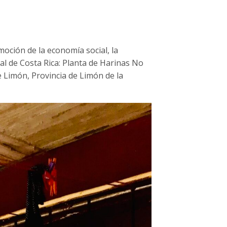
oción de la economía social, la
al de Costa Rica: Planta de Harinas No
e Limón, Provincia de Limón de la