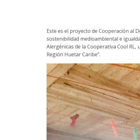
Este es el proyecto de Cooperación al D
sostenibilidad medioambiental e igualda
Alergénicas de la Cooperativa Cool RL, 
Región Huetar Caribe”.